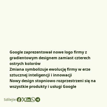
Google zaprezentował nowe logo firmy z
gradientowym designem zamiast czterech
ostrych kolorów
Zmiana symbolizuje ewolucję firmy w erze
sztucznej inteligencji i innowacji
Nowy design stopniowo rozprzestrzeni się na
wszystkie produkty i usługi Google
Sdílejte: