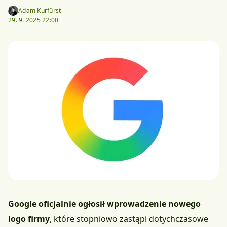
Adam Kurfürst
29. 9. 2025 22:00
Google oficjalnie ogłosił wprowadzenie nowego
logo firmy
, które stopniowo zastąpi dotychczasowe