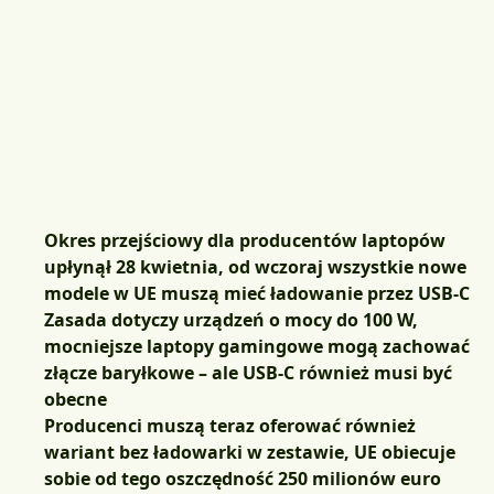
Okres przejściowy dla producentów laptopów
upłynął 28 kwietnia, od wczoraj wszystkie nowe
modele w UE muszą mieć ładowanie przez USB-C
Zasada dotyczy urządzeń o mocy do 100 W,
mocniejsze laptopy gamingowe mogą zachować
złącze baryłkowe – ale USB-C również musi być
obecne
Producenci muszą teraz oferować również
wariant bez ładowarki w zestawie, UE obiecuje
sobie od tego oszczędność 250 milionów euro