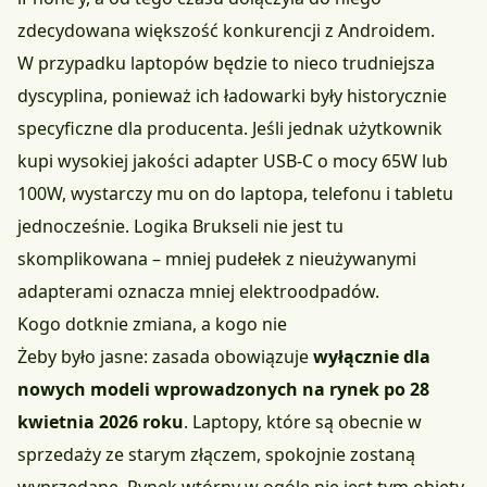
zdecydowana większość konkurencji z Androidem.
W przypadku laptopów będzie to nieco trudniejsza
dyscyplina, ponieważ ich ładowarki były historycznie
specyficzne dla producenta. Jeśli jednak użytkownik
kupi wysokiej jakości adapter USB-C o mocy 65W lub
100W, wystarczy mu on do laptopa, telefonu i tabletu
jednocześnie. Logika Brukseli nie jest tu
skomplikowana – mniej pudełek z nieużywanymi
adapterami oznacza mniej elektroodpadów.
Kogo dotknie zmiana, a kogo nie
Żeby było jasne: zasada obowiązuje
wyłącznie dla
nowych modeli wprowadzonych na rynek po 28
kwietnia 2026 roku
. Laptopy, które są obecnie w
sprzedaży ze starym złączem, spokojnie zostaną