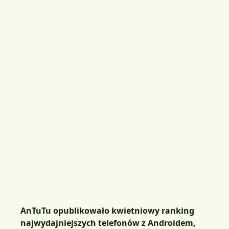
AnTuTu opublikowało kwietniowy ranking
najwydajniejszych telefonów z Androidem,