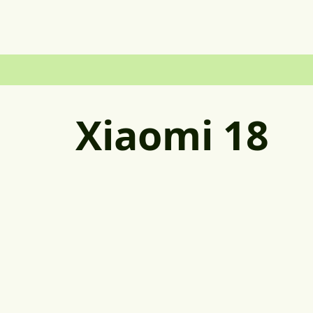
Xiaomi 18