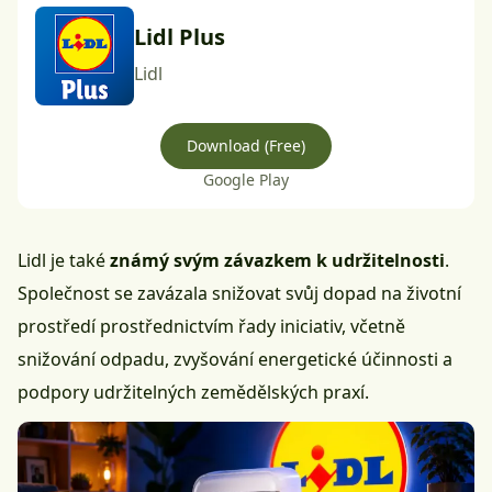
Lidl Plus
Lidl
Download (Free)
Google Play
Lidl je také
známý svým závazkem k udržitelnosti
.
Společnost se zavázala snižovat svůj dopad na životní
prostředí prostřednictvím řady iniciativ, včetně
snižování odpadu, zvyšování energetické účinnosti a
podpory udržitelných zemědělských praxí.