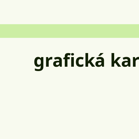
grafická ka