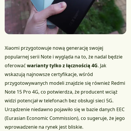
Xiaomi przygotowuje nową generację swojej
popularnej serii Note i wygląda na to, że nadal będzie
oferować
warianty tylko z łącznością 4G
. Jak
wskazują najnowsze certyfikacje, wśród
przygotowywanych modeli znajdzie się również Redmi
Note 15 Pro 4G, co potwierdza, że producent wciąż
widzi potencjał w telefonach bez obsługi sieci 5G.
Urządzenie niedawno pojawiło się w bazie danych EEC
(Eurasian Economic Commission), co sugeruje, że jego
wprowadzenie na rynek jest bliskie.