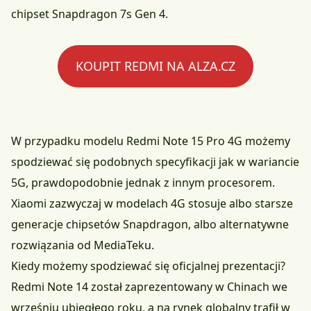
chipset Snapdragon 7s Gen 4.
KOUPIT REDMI NA ALZA.CZ
W przypadku modelu Redmi Note 15 Pro 4G możemy
spodziewać się podobnych specyfikacji jak w wariancie
5G, prawdopodobnie jednak z innym procesorem.
Xiaomi zazwyczaj w modelach 4G stosuje albo starsze
generacje chipsetów Snapdragon, albo alternatywne
rozwiązania od MediaTeku.
Kiedy możemy spodziewać się oficjalnej prezentacji?
Redmi Note 14 został zaprezentowany w Chinach we
wrześniu ubiegłego roku, a na rynek globalny trafił w