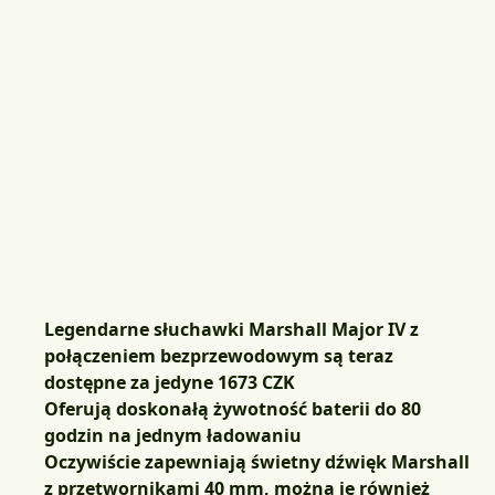
Legendarne słuchawki Marshall Major IV z
połączeniem bezprzewodowym są teraz
dostępne za jedyne 1673 CZK
Oferują doskonałą żywotność baterii do 80
godzin na jednym ładowaniu
Oczywiście zapewniają świetny dźwięk Marshall
z przetwornikami 40 mm, można je również