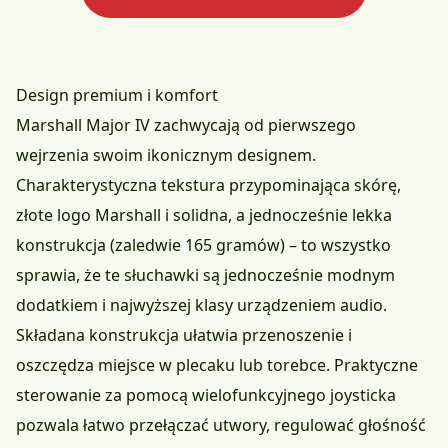
Design premium i komfort
Marshall Major IV zachwycają od pierwszego
wejrzenia swoim ikonicznym designem.
Charakterystyczna tekstura przypominająca skórę,
złote logo Marshall i solidna, a jednocześnie lekka
konstrukcja (zaledwie 165 gramów) – to wszystko
sprawia, że te słuchawki są jednocześnie modnym
dodatkiem i najwyższej klasy urządzeniem audio.
Składana konstrukcja ułatwia przenoszenie i
oszczędza miejsce w plecaku lub torebce. Praktyczne
sterowanie za pomocą wielofunkcyjnego joysticka
pozwala łatwo przełączać utwory, regulować głośność