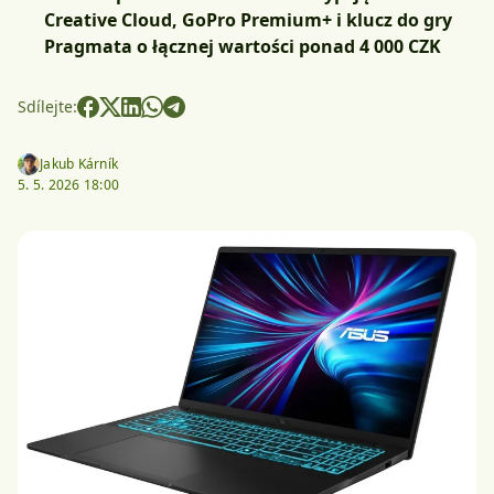
Creative Cloud, GoPro Premium+ i klucz do gry
Pragmata o łącznej wartości ponad 4 000 CZK
Sdílejte:
Jakub Kárník
5. 5. 2026 18:00