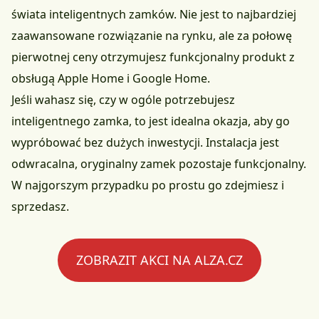
świata inteligentnych zamków. Nie jest to najbardziej
zaawansowane rozwiązanie na rynku, ale za połowę
pierwotnej ceny otrzymujesz funkcjonalny produkt z
obsługą Apple Home i Google Home.
Jeśli wahasz się, czy w ogóle potrzebujesz
inteligentnego zamka, to jest idealna okazja, aby go
wypróbować bez dużych inwestycji. Instalacja jest
odwracalna, oryginalny zamek pozostaje funkcjonalny.
W najgorszym przypadku po prostu go zdejmiesz i
sprzedasz.
ZOBRAZIT AKCI NA ALZA.CZ