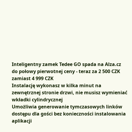
Inteligentny zamek Tedee GO spada na Alza.cz
do połowy pierwotnej ceny - teraz za 2 500 CZK
zamiast 4 999 CZK
Instalację wykonasz w kilka minut na
zewnętrznej stronie drzwi, nie musisz wymieniać
wkładki cylindrycznej
Umożliwia generowanie tymczasowych linków
dostępu dla gości bez konieczności instalowania
aplikacji