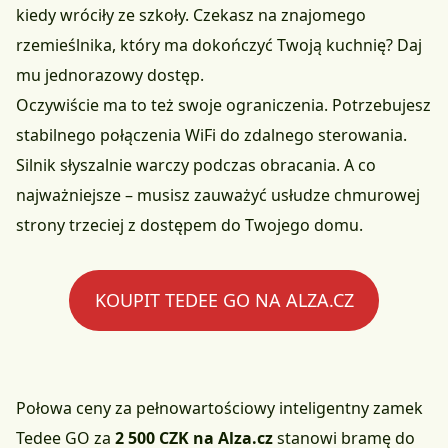
kiedy wróciły ze szkoły. Czekasz na znajomego
rzemieślnika, który ma dokończyć Twoją kuchnię? Daj
mu jednorazowy dostęp.
Oczywiście ma to też swoje ograniczenia. Potrzebujesz
stabilnego połączenia WiFi do zdalnego sterowania.
Silnik słyszalnie warczy podczas obracania. A co
najważniejsze – musisz zauważyć usłudze chmurowej
strony trzeciej z dostępem do Twojego domu.
KOUPIT TEDEE GO NA ALZA.CZ
Połowa ceny za pełnowartościowy inteligentny zamek
Tedee GO za
2 500 CZK na Alza.cz
stanowi bramę do