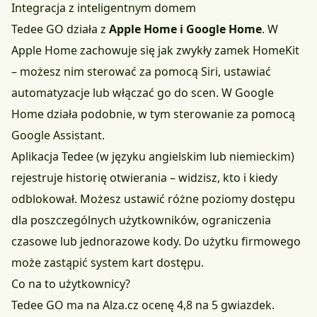
Integracja z inteligentnym domem
Tedee GO działa z
Apple Home i Google Home
. W
Apple Home zachowuje się jak zwykły zamek HomeKit
– możesz nim sterować za pomocą Siri, ustawiać
automatyzacje lub włączać go do scen. W Google
Home działa podobnie, w tym sterowanie za pomocą
Google Assistant.
Aplikacja Tedee (w języku angielskim lub niemieckim)
rejestruje historię otwierania – widzisz, kto i kiedy
odblokował. Możesz ustawić różne poziomy dostępu
dla poszczególnych użytkowników, ograniczenia
czasowe lub jednorazowe kody. Do użytku firmowego
może zastąpić system kart dostępu.
Co na to użytkownicy?
Tedee GO ma na Alza.cz ocenę 4,8 na 5 gwiazdek.