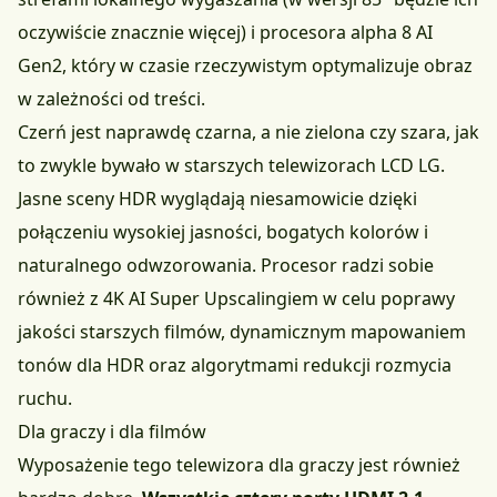
oczywiście znacznie więcej) i procesora alpha 8 AI
Gen2, który w czasie rzeczywistym optymalizuje obraz
w zależności od treści.
Czerń jest naprawdę czarna, a nie zielona czy szara, jak
to zwykle bywało w starszych telewizorach LCD LG.
Jasne sceny HDR wyglądają niesamowicie dzięki
połączeniu wysokiej jasności, bogatych kolorów i
naturalnego odwzorowania. Procesor radzi sobie
również z 4K AI Super Upscalingiem w celu poprawy
jakości starszych filmów, dynamicznym mapowaniem
tonów dla HDR oraz algorytmami redukcji rozmycia
ruchu.
Dla graczy i dla filmów
Wyposażenie tego telewizora dla graczy jest również