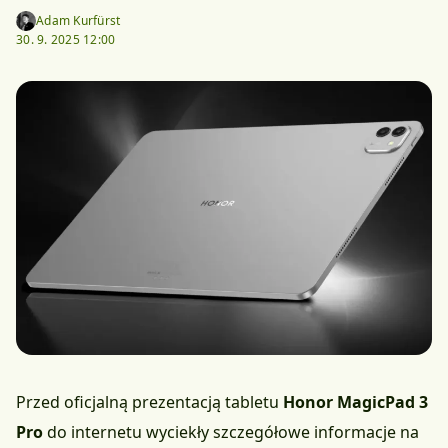
Adam Kurfürst
30. 9. 2025 12:00
Przed oficjalną prezentacją tabletu
Honor MagicPad 3
Pro
do internetu wyciekły szczegółowe informacje na