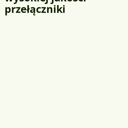
przełączniki