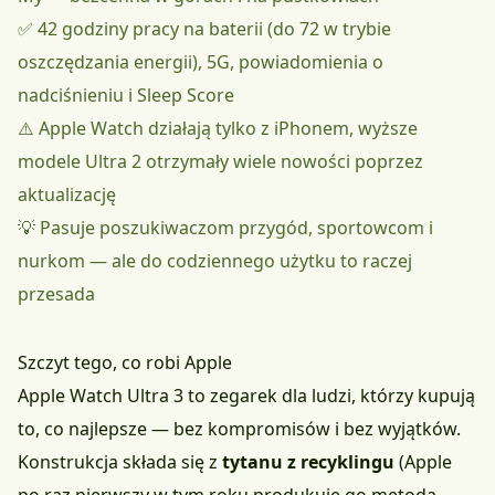
✅ 42 godziny pracy na baterii (do 72 w trybie
oszczędzania energii), 5G, powiadomienia o
nadciśnieniu i Sleep Score
⚠️ Apple Watch działają tylko z iPhonem, wyższe
modele Ultra 2 otrzymały wiele nowości poprzez
aktualizację
💡 Pasuje poszukiwaczom przygód, sportowcom i
nurkom — ale do codziennego użytku to raczej
przesada
Szczyt tego, co robi Apple
Apple Watch Ultra 3 to zegarek dla ludzi, którzy kupują
to, co najlepsze — bez kompromisów i bez wyjątków.
Konstrukcja składa się z
tytanu z recyklingu
(Apple