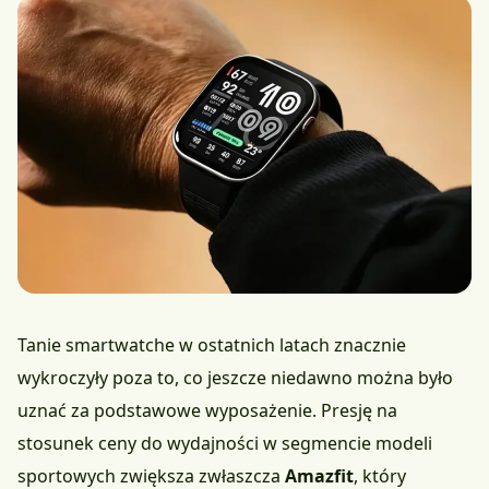
Tanie smartwatche w ostatnich latach znacznie
wykroczyły poza to, co jeszcze niedawno można było
uznać za podstawowe wyposażenie. Presję na
stosunek ceny do wydajności w segmencie modeli
sportowych zwiększa zwłaszcza
Amazfit
, który